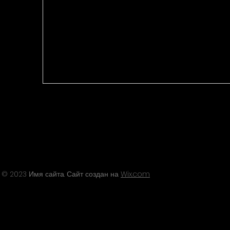
© 2023 Имя сайта. Сайт создан на
Wix.com